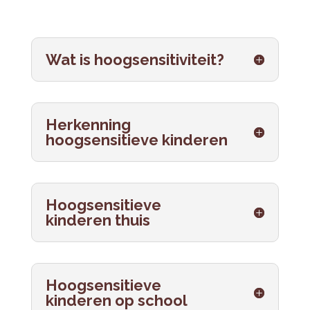
Wat is hoogsensitiviteit?
Herkenning
hoogsensitieve kinderen
Hoogsensitieve
kinderen thuis
Hoogsensitieve
kinderen op school