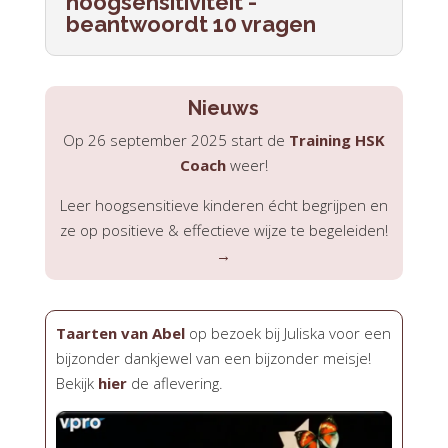
hoogsensitiviteit -
beantwoordt 10 vragen
Nieuws
Op 26 september 2025 start de
Training HSK
Coach
weer!
Leer hoogsensitieve kinderen écht begrijpen en
ze op positieve & effectieve wijze te begeleiden!
→
Taarten van Abel
op bezoek bij Juliska voor een
bijzonder dankjewel van een bijzonder meisje!
Bekijk
hier
de aflevering.