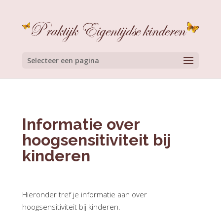
Selecteer een pagina
Informatie over
hoogsensitiviteit bij
kinderen
Hieronder tref je informatie aan over
hoogsensitiviteit bij kinderen.