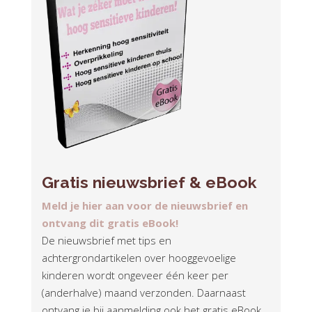
Gratis nieuwsbrief & eBook
Meld je hier aan voor de nieuwsbrief en
ontvang dit gratis eBook!
De nieuwsbrief met tips en
achtergrondartikelen over hooggevoelige
kinderen wordt ongeveer één keer per
(anderhalve) maand verzonden. Daarnaast
ontvang je bij aanmelding ook het gratis eBook