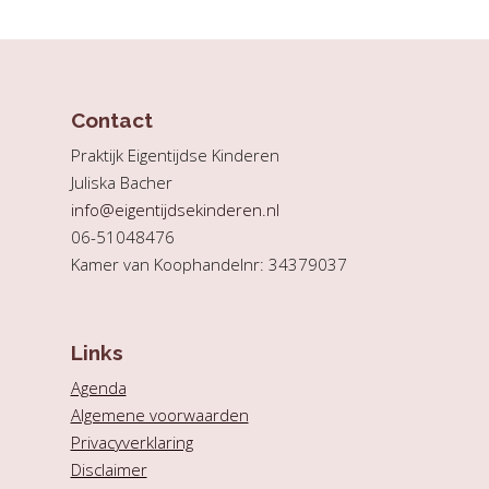
Contact
Praktijk Eigentijdse Kinderen
Juliska Bacher
info@eigentijdsekinderen.nl
06-51048476
Kamer van Koophandelnr: 34379037
Links
Agenda
Algemene voorwaarden
Privacyverklaring
Disclaimer