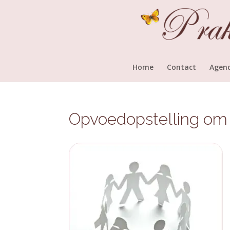
Home
Contact
Agen
Opvoedopstelling om