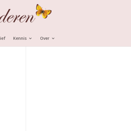
ief
Kennis
Over