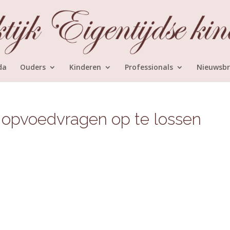
da
Ouders
Kinderen
Professionals
Nieuwsbr
 opvoedvragen op te lossen